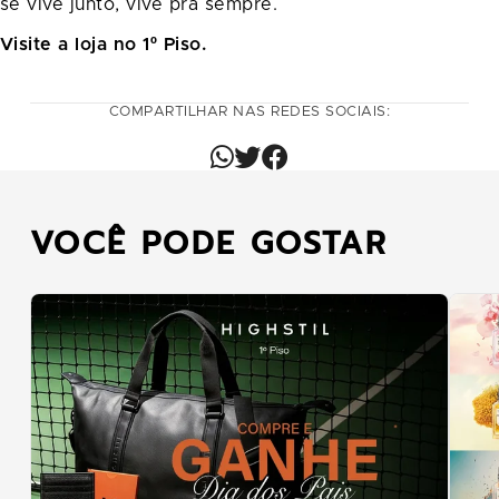
se vive junto, vive pra sempre.
Visite a loja no 1º Piso.
COMPARTILHAR NAS REDES SOCIAIS:
VOCÊ PODE GOSTAR