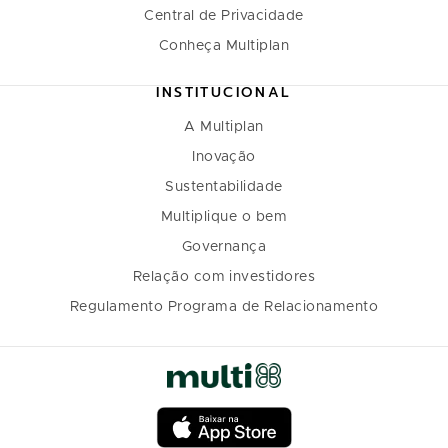
Central de Privacidade
Conheça Multiplan
INSTITUCIONAL
A Multiplan
Inovação
Sustentabilidade
Multiplique o bem
Governança
Relação com investidores
Regulamento Programa de Relacionamento