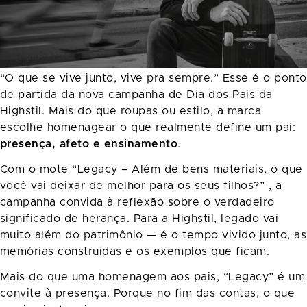
“O que se vive junto, vive pra sempre.” Esse é o ponto
de partida da nova campanha de Dia dos Pais da
Highstil. Mais do que roupas ou estilo, a marca
escolhe homenagear o que realmente define um pai:
presença, afeto e ensinamento
.
Com o mote “Legacy – Além de bens materiais, o que
você vai deixar de melhor para os seus filhos?” , a
campanha convida à reflexão sobre o verdadeiro
significado de herança. Para a Highstil, legado vai
muito além do patrimônio — é o tempo vivido junto, as
memórias construídas e os exemplos que ficam.
Mais do que uma homenagem aos pais, “Legacy” é um
convite à presença. Porque no fim das contas, o que