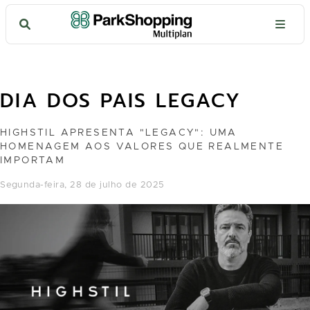
DIA DOS PAIS LEGACY
HIGHSTIL APRESENTA "LEGACY": UMA
HOMENAGEM AOS VALORES QUE REALMENTE
IMPORTAM
segunda-feira, 28 de julho de 2025