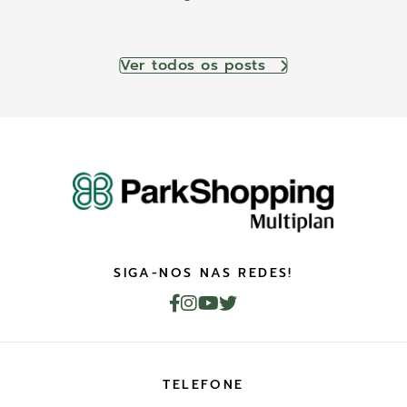
Ver todos os posts
SIGA-NOS NAS REDES!
TELEFONE