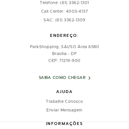
Telefone: (61) 3362-1301
Call Center: 4003-4137
SAC: (61) 3362-1309
ENDEREÇO:
ParkShopping, SAI/SO Área 6580
Brasília - DF
CEP: 71219-900
SAIBA COMO CHEGAR
AJUDA
Trabalhe Conosco
Enviar Mensagem
INFORMAÇÕES