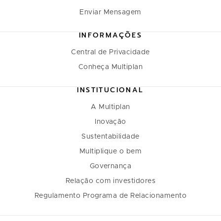
Enviar Mensagem
INFORMAÇÕES
Central de Privacidade
Conheça Multiplan
INSTITUCIONAL
A Multiplan
Inovação
Sustentabilidade
Multiplique o bem
Governança
Relação com investidores
Regulamento Programa de Relacionamento