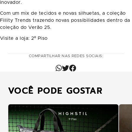
inovador.
Com um mix de tecidos e novas silhuetas, a coleção
Fillity Trends trazendo novas possibilidades dentro da
coleção do Verão 25.
Visite a loja: 2º Piso
COMPARTILHAR NAS REDES SOCIAIS:
VOCÊ PODE GOSTAR