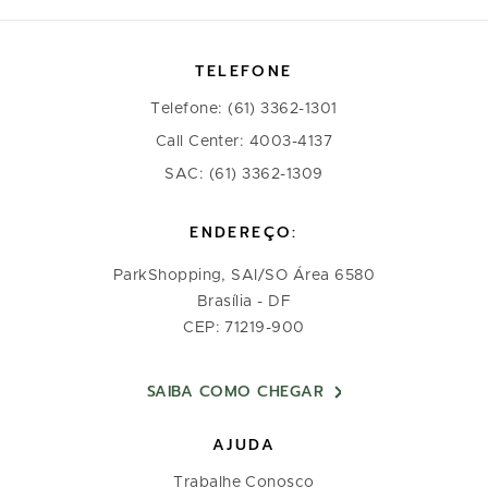
TELEFONE
Telefone: (61) 3362-1301
Call Center: 4003-4137
SAC: (61) 3362-1309
ENDEREÇO:
ParkShopping, SAI/SO Área 6580
Brasília - DF
CEP: 71219-900
SAIBA COMO CHEGAR
AJUDA
Trabalhe Conosco