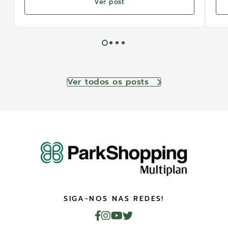
Ver post
Ver todos os posts
SIGA-NOS NAS REDES!