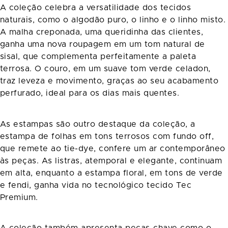
A coleção celebra a versatilidade dos tecidos
naturais, como o algodão puro, o linho e o linho misto.
A malha creponada, uma queridinha das clientes,
ganha uma nova roupagem em um tom natural de
sisal, que complementa perfeitamente a paleta
terrosa. O couro, em um suave tom verde celadon,
traz leveza e movimento, graças ao seu acabamento
perfurado, ideal para os dias mais quentes.
As estampas são outro destaque da coleção, a
estampa de folhas em tons terrosos com fundo off,
que remete ao tie-dye, confere um ar contemporâneo
às peças. As listras, atemporal e elegante, continuam
em alta, enquanto a estampa floral, em tons de verde
e fendi, ganha vida no tecnológico tecido Tec
Premium.