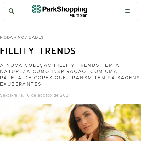
MODA
• NOVIDADES
FILLITY TRENDS
A NOVA COLEÇÃO FILLITY TRENDS TEM À
NATUREZA COMO INSPIRAÇÃO, COM UMA
PALETA DE CORES QUE TRANSMITEM PAISAGENS
EXUBERANTES.
sexta-feira, 16 de agosto de 2024