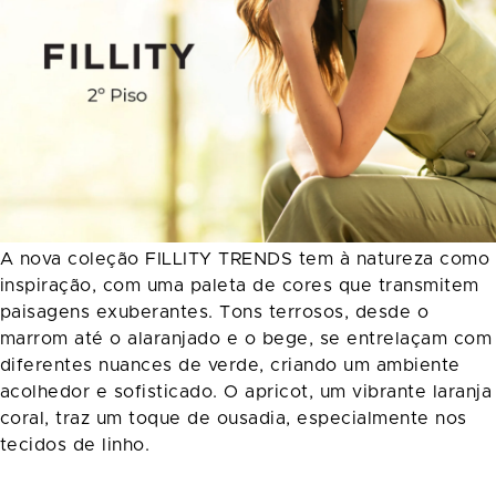
A nova coleção FILLITY TRENDS tem à natureza como
inspiração, com uma paleta de cores que transmitem
paisagens exuberantes. Tons terrosos, desde o
marrom até o alaranjado e o bege, se entrelaçam com
diferentes nuances de verde, criando um ambiente
acolhedor e sofisticado. O apricot, um vibrante laranja
coral, traz um toque de ousadia, especialmente nos
tecidos de linho.