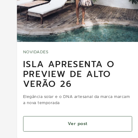
NOVIDADES
ISLA APRESENTA O
PREVIEW DE ALTO
VERÃO 26
Elegância solar e o DNA artesanal da marca marcam
a nova temporada
Ver post