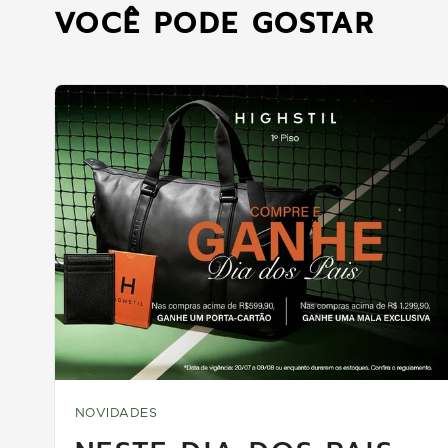
VOCÊ PODE GOSTAR
NOVIDADES