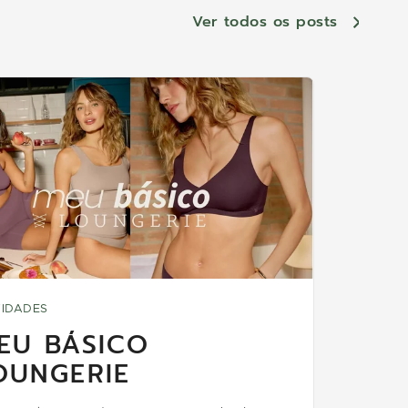
Ver todos os posts
IDADES
EU BÁSICO
OUNGERIE