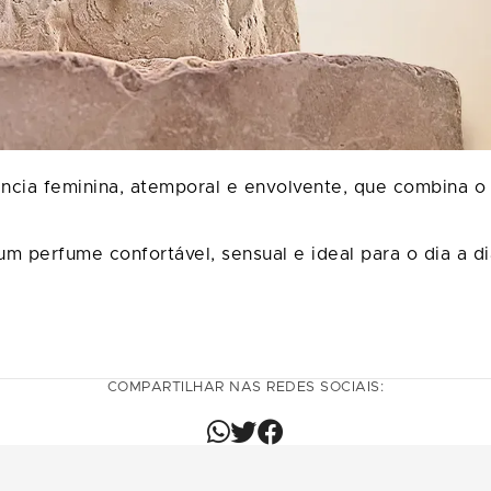
ncia feminina, atemporal e envolvente, que combina o 
um perfume confortável, sensual e ideal para o dia a d
COMPARTILHAR NAS REDES SOCIAIS: