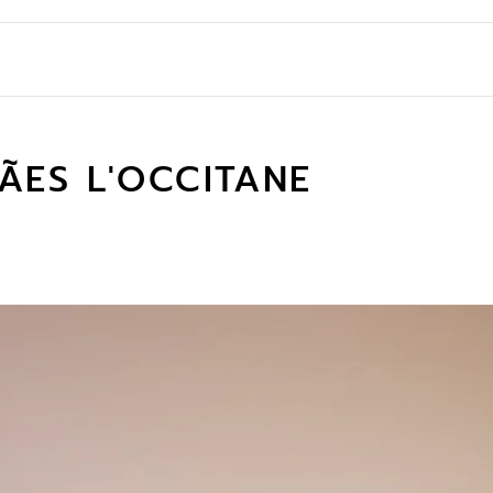
ÃES L'OCCITANE