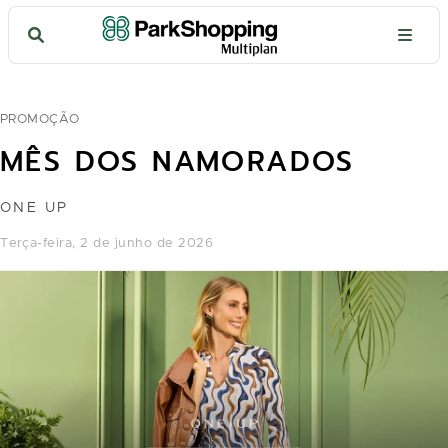
PROMOÇÃO
MÊS DOS NAMORADOS
ONE UP
terça-feira, 2 de junho de 2026