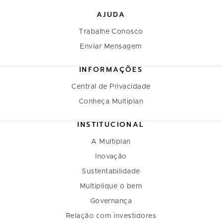
AJUDA
Trabalhe Conosco
Enviar Mensagem
INFORMAÇÕES
Central de Privacidade
Conheça Multiplan
INSTITUCIONAL
A Multiplan
Inovação
Sustentabilidade
Multiplique o bem
Governança
Relação com investidores