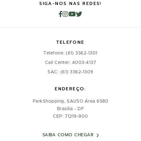
SIGA-NOS NAS REDES!
TELEFONE
Telefone: (61) 3362-1301
Call Center: 4003-4137
SAC: (61) 3362-1309
ENDEREÇO:
ParkShopping, SAI/SO Área 6580
Brasília - DF
CEP: 71219-900
SAIBA COMO CHEGAR