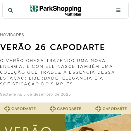
NOVIDADES
VERÃO 26 CAPODARTE
O VERÃO CHEGA TRAZENDO UMA NOVA
ENERGIA, E COM ELE NASCE TAMBÉM UMA
COLEÇÃO QUE TRADUZ A ESSÊNCIA DESSA
ESTAÇÃO: LIBERDADE, ELEGÂNCIA E A
SOFISTICAÇÃO DO SIMPLES.
sexta-feira, 5 de dezembro de 2025