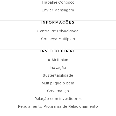
Trabalhe Conosco
Enviar Mensagem
INFORMAÇÕES
Central de Privacidade
Conheça Multiplan
INSTITUCIONAL
A Multiplan
Inovação
Sustentabilidade
Multiplique o bem
Governança
Relação com investidores
Regulamento Programa de Relacionamento