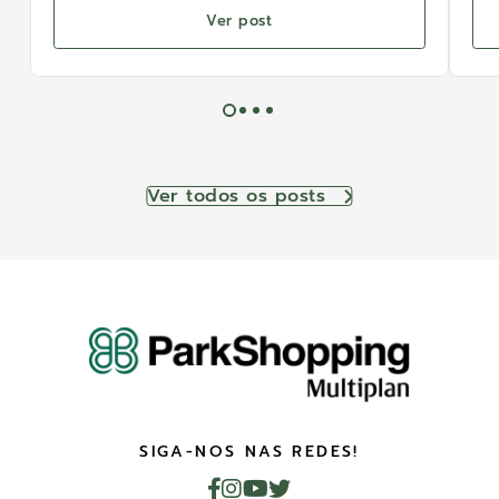
Ver post
Ver todos os posts
SIGA-NOS NAS REDES!