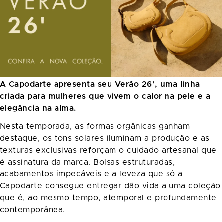
A Capodarte apresenta seu Verão 26’, uma linha
criada para mulheres que vivem o calor na pele e a
elegância na alma.
Nesta temporada, as formas orgânicas ganham
destaque, os tons solares iluminam a produção e as
texturas exclusivas reforçam o cuidado artesanal que
é assinatura da marca. Bolsas estruturadas,
acabamentos impecáveis e a leveza que só a
Capodarte consegue entregar dão vida a uma coleção
que é, ao mesmo tempo, atemporal e profundamente
contemporânea.