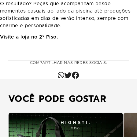
O resultado? Peças que acompanham desde
momentos casuais ao lado da piscina até produções
sofisticadas em dias de verão intenso, sempre com
charme e personalidade.
Visite a loja no 2º Piso.
COMPARTILHAR NAS REDES SOCIAIS:
VOCÊ PODE GOSTAR