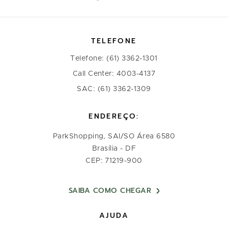
TELEFONE
Telefone: (61) 3362-1301
Call Center: 4003-4137
SAC: (61) 3362-1309
ENDEREÇO:
ParkShopping, SAI/SO Área 6580
Brasília - DF
CEP: 71219-900
SAIBA COMO CHEGAR
AJUDA