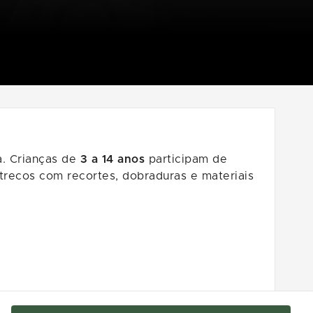
a. Crianças de
3 a 14 anos
participam de
-trecos com recortes, dobraduras e materiais