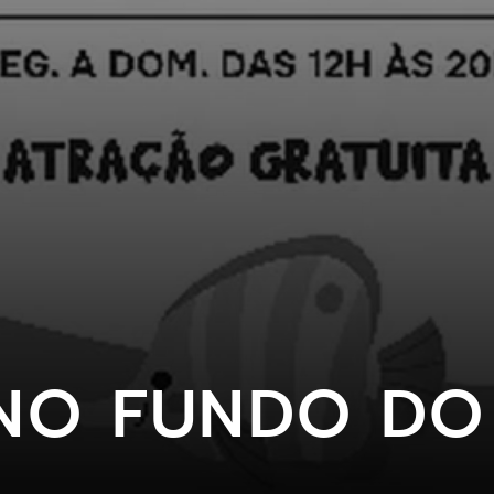
NO FUNDO DO