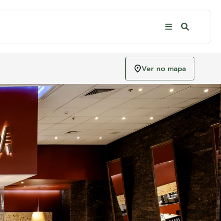
Ver no mapa