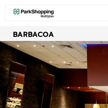
BARBACOA