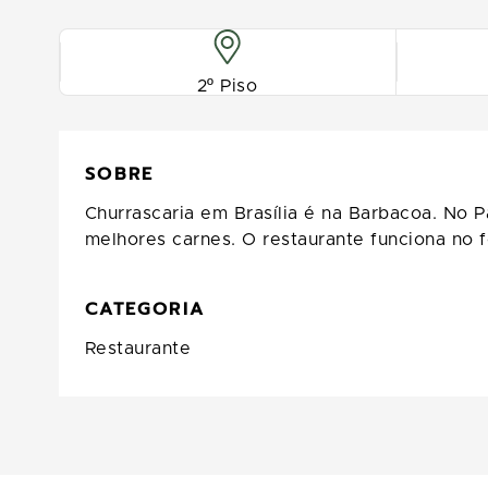
2º Piso
SOBRE
Churrascaria em Brasília é na Barbacoa. No 
melhores carnes. O restaurante funciona no f
CATEGORIA
Restaurante