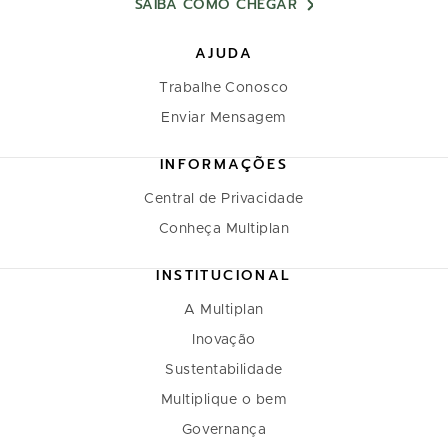
SAIBA COMO CHEGAR
AJUDA
Trabalhe Conosco
Enviar Mensagem
INFORMAÇÕES
Central de Privacidade
Conheça Multiplan
INSTITUCIONAL
A Multiplan
Inovação
Sustentabilidade
Multiplique o bem
Governança