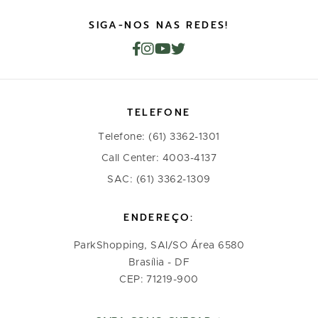
SIGA-NOS NAS REDES!
TELEFONE
Telefone: (61) 3362-1301
Call Center: 4003-4137
SAC: (61) 3362-1309
ENDEREÇO:
ParkShopping, SAI/SO Área 6580
Brasília - DF
CEP: 71219-900