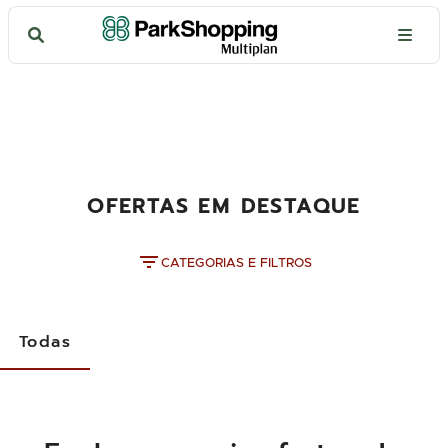
OFERTAS EM DESTAQUE
CATEGORIAS E FILTROS
Todas