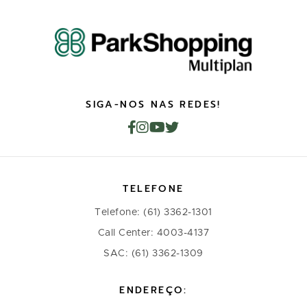
SIGA-NOS NAS REDES!
TELEFONE
Telefone: (61) 3362-1301
Call Center: 4003-4137
SAC: (61) 3362-1309
ENDEREÇO: