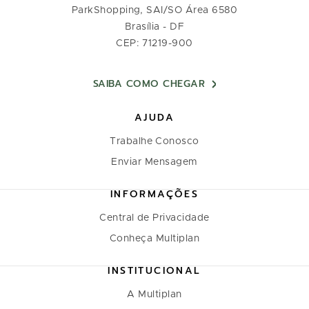
ParkShopping, SAI/SO Área 6580
Brasília - DF
CEP: 71219-900
SAIBA COMO CHEGAR
AJUDA
Trabalhe Conosco
Enviar Mensagem
INFORMAÇÕES
Central de Privacidade
Conheça Multiplan
INSTITUCIONAL
A Multiplan