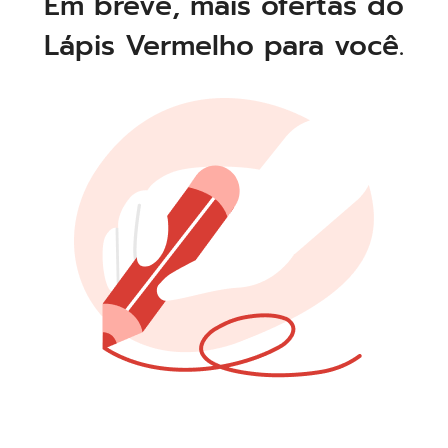
Em breve, mais ofertas do
Lápis Vermelho para você.