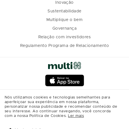
Inovação
Sustentabilidade
Multiplique o bem
Governança
Relação com investidores
Regulamento Programa de Relacionamento
Nós utilizamos cookies e tecnologias semelhantes para
aperfeiçoar sua experiência em nossa plataforma,
personalizar nossa publicidade e recomendar conteúdo de
seu interesse. Ao continuar navegando, você concorda
com a nossa Política de Cookies.
Ler mais