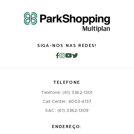
SIGA-NOS NAS REDES!
TELEFONE
Telefone: (61) 3362-1301
Call Center: 4003-4137
SAC: (61) 3362-1309
ENDEREÇO: