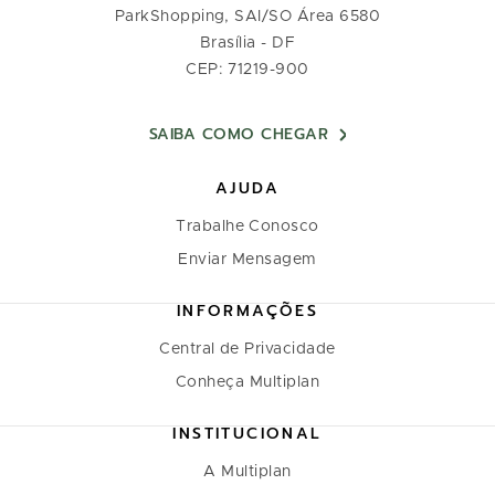
ParkShopping, SAI/SO Área 6580
Brasília - DF
CEP: 71219-900
SAIBA COMO CHEGAR
AJUDA
Trabalhe Conosco
Enviar Mensagem
INFORMAÇÕES
Central de Privacidade
Conheça Multiplan
INSTITUCIONAL
A Multiplan