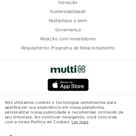
Inovação
Sustentabilidade
Multiplique o bem
Governança
Relação com investidores
Regulamento Programa de Relacionamento
Nós utilizamos cookies e tecnologias semelhantes para
aperfeiçoar sua experiência em nossa plataforma,
personalizar nossa publicidade e recomendar conteúdo de
seu interesse. Ao continuar navegando, você concorda
com a nossa Política de Cookies.
Ler mais