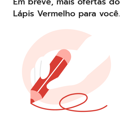
Em breve, mais ofertas do
Lápis Vermelho para você.