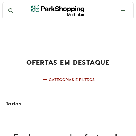
OFERTAS EM DESTAQUE
CATEGORIAS E FILTROS
Todas