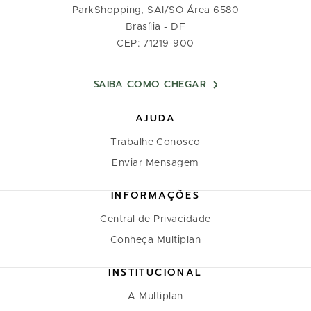
ParkShopping, SAI/SO Área 6580
Brasília - DF
CEP: 71219-900
SAIBA COMO CHEGAR
AJUDA
Trabalhe Conosco
Enviar Mensagem
INFORMAÇÕES
Central de Privacidade
Conheça Multiplan
INSTITUCIONAL
A Multiplan