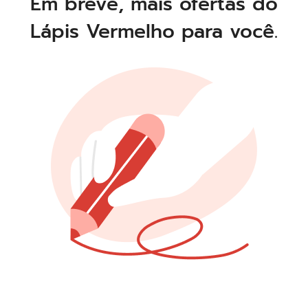
Em breve, mais ofertas do
Lápis Vermelho para você.