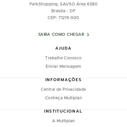
ParkShopping, SAI/SO Área 6580
Brasília - DF
CEP: 71219-900
SAIBA COMO CHEGAR
AJUDA
Trabalhe Conosco
Enviar Mensagem
INFORMAÇÕES
Central de Privacidade
Conheça Multiplan
INSTITUCIONAL
A Multiplan