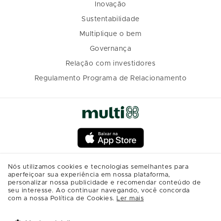
Inovação
Sustentabilidade
Multiplique o bem
Governança
Relação com investidores
Regulamento Programa de Relacionamento
Nós utilizamos cookies e tecnologias semelhantes para
aperfeiçoar sua experiência em nossa plataforma,
personalizar nossa publicidade e recomendar conteúdo de
seu interesse. Ao continuar navegando, você concorda
com a nossa Política de Cookies.
Ler mais