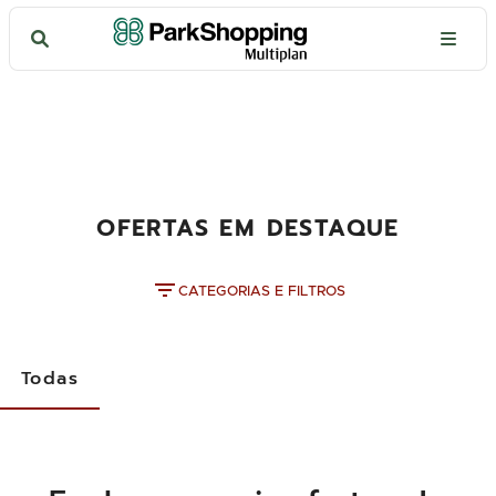
OFERTAS EM DESTAQUE
CATEGORIAS E FILTROS
Todas