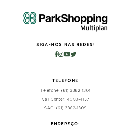
SIGA-NOS NAS REDES!
TELEFONE
Telefone: (61) 3362-1301
Call Center: 4003-4137
SAC: (61) 3362-1309
ENDEREÇO: