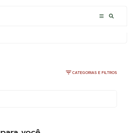
CATEGORIAS E FILTROS
para você.