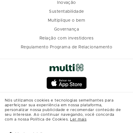
Inovação
Sustentabilidade
Multiplique o bem
Governança
Relação com investidores
Regulamento Programa de Relacionamento
Nós utilizamos cookies e tecnologias semelhantes para
aperfeiçoar sua experiência em nossa plataforma,
personalizar nossa publicidade e recomendar conteúdo de
seu interesse. Ao continuar navegando, você concorda
com a nossa Política de Cookies.
Ler mais