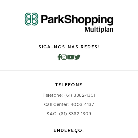
SIGA-NOS NAS REDES!
TELEFONE
Telefone: (61) 3362-1301
Call Center: 4003-4137
SAC: (61) 3362-1309
ENDEREÇO: