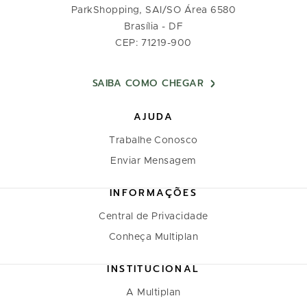
ParkShopping, SAI/SO Área 6580
Brasília - DF
CEP: 71219-900
SAIBA COMO CHEGAR
AJUDA
Trabalhe Conosco
Enviar Mensagem
INFORMAÇÕES
Central de Privacidade
Conheça Multiplan
INSTITUCIONAL
A Multiplan