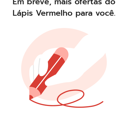
Em breve, mais ofertas do
Lápis Vermelho para você.