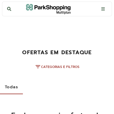
OFERTAS EM DESTAQUE
CATEGORIAS E FILTROS
Todas