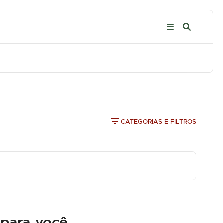
CATEGORIAS E FILTROS
para você.