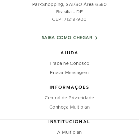
ParkShopping, SAI/SO Área 6580
Brasília - DF
CEP: 71219-900
SAIBA COMO CHEGAR
AJUDA
Trabalhe Conosco
Enviar Mensagem
INFORMAÇÕES
Central de Privacidade
Conheça Multiplan
INSTITUCIONAL
A Multiplan