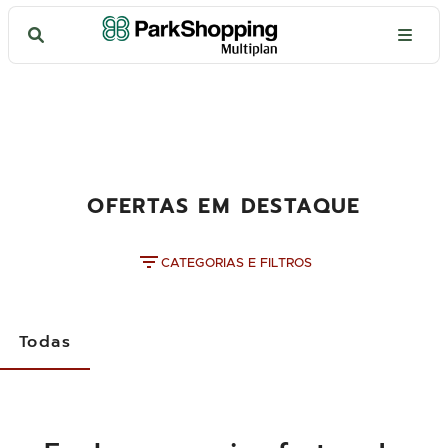
OFERTAS EM DESTAQUE
CATEGORIAS E FILTROS
Todas