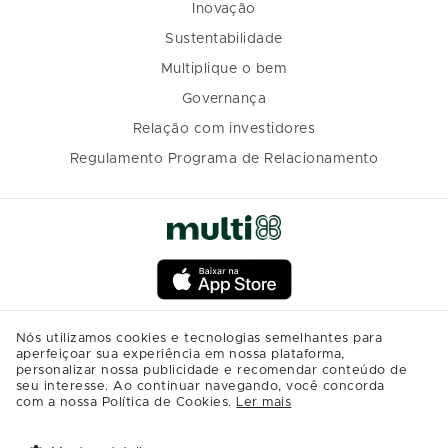
Inovação
Sustentabilidade
Multiplique o bem
Governança
Relação com investidores
Regulamento Programa de Relacionamento
Nós utilizamos cookies e tecnologias semelhantes para
aperfeiçoar sua experiência em nossa plataforma,
personalizar nossa publicidade e recomendar conteúdo de
seu interesse. Ao continuar navegando, você concorda
com a nossa Política de Cookies.
Ler mais