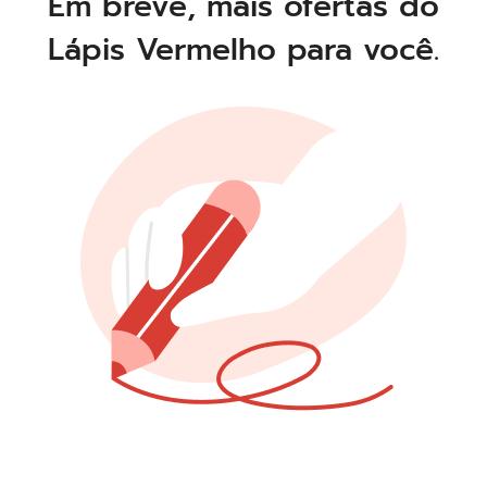
Em breve, mais ofertas do
Lápis Vermelho para você.