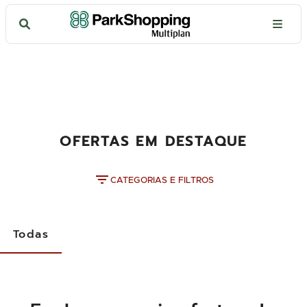
OFERTAS EM DESTAQUE
CATEGORIAS E FILTROS
Todas