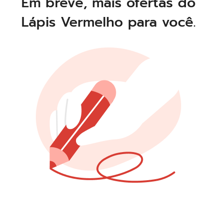
Em breve, mais ofertas do
Lápis Vermelho para você.