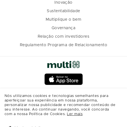
Inovação
Sustentabilidade
Multiplique o bem
Governança
Relação com investidores
Regulamento Programa de Relacionamento
Nós utilizamos cookies e tecnologias semelhantes para
aperfeiçoar sua experiência em nossa plataforma,
personalizar nossa publicidade e recomendar conteúdo de
seu interesse. Ao continuar navegando, você concorda
com a nossa Política de Cookies.
Ler mais