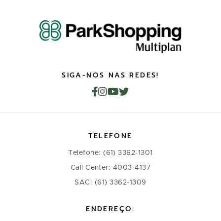
SIGA-NOS NAS REDES!
TELEFONE
Telefone: (61) 3362-1301
Call Center: 4003-4137
SAC: (61) 3362-1309
ENDEREÇO: