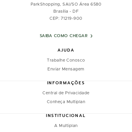
ParkShopping, SAI/SO Área 6580
Brasília - DF
CEP: 71219-900
SAIBA COMO CHEGAR
AJUDA
Trabalhe Conosco
Enviar Mensagem
INFORMAÇÕES
Central de Privacidade
Conheça Multiplan
INSTITUCIONAL
A Multiplan