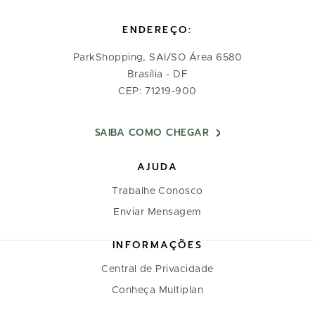
ENDEREÇO:
ParkShopping, SAI/SO Área 6580
Brasília - DF
CEP: 71219-900
SAIBA COMO CHEGAR
AJUDA
Trabalhe Conosco
Enviar Mensagem
INFORMAÇÕES
Central de Privacidade
Conheça Multiplan