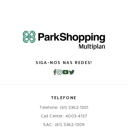
SIGA-NOS NAS REDES!
TELEFONE
Telefone: (61) 3362-1301
Call Center: 4003-4137
SAC: (61) 3362-1309