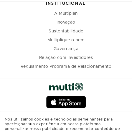
INSTITUCIONAL
A Multiplan
Inovação
Sustentabilidade
Multiplique o bem
Governança
Relação com investidores
Regulamento Programa de Relacionamento
Nós utilizamos cookies e tecnologias semelhantes para
aperfeiçoar sua experiência em nossa plataforma,
personalizar nossa publicidade e recomendar conteúdo de