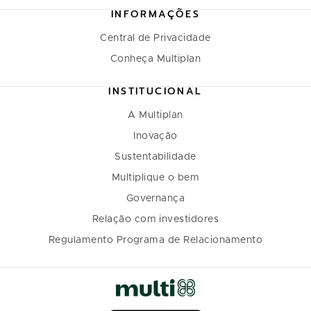
INFORMAÇÕES
Central de Privacidade
Conheça Multiplan
INSTITUCIONAL
A Multiplan
Inovação
Sustentabilidade
Multiplique o bem
Governança
Relação com investidores
Regulamento Programa de Relacionamento