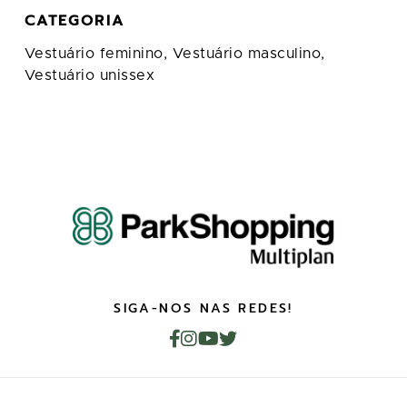
CATEGORIA
Vestuário feminino,
Vestuário masculino,
Vestuário unissex
SIGA-NOS NAS REDES!