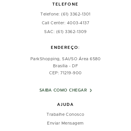
TELEFONE
Telefone: (61) 3362-1301
Call Center: 4003-4137
SAC: (61) 3362-1309
ENDEREÇO:
ParkShopping, SAI/SO Área 6580
Brasília - DF
CEP: 71219-900
SAIBA COMO CHEGAR
AJUDA
Trabalhe Conosco
Enviar Mensagem