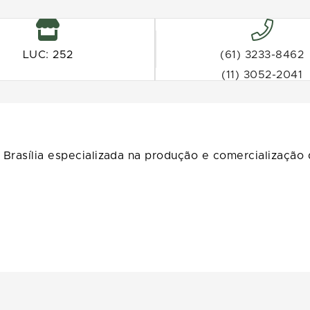
LUC: 252
(61) 3233-8462
(11) 3052-2041
Brasília especializada na produção e comercialização de