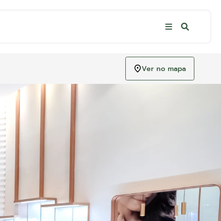
Ver no mapa