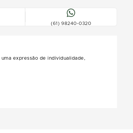
(61) 98240-0320
uma expressão de individualidade,