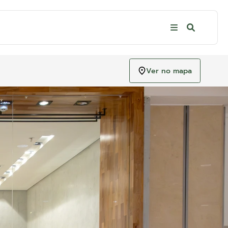
Ver no mapa