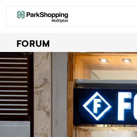
FORUM