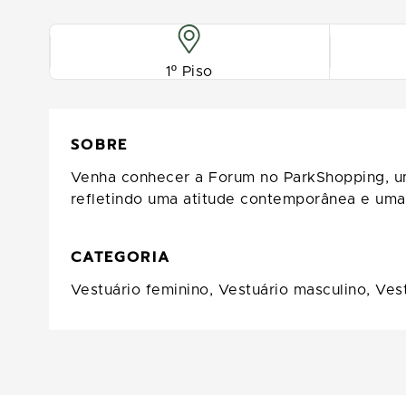
1º Piso
SOBRE
Venha conhecer a Forum no ParkShopping, um
refletindo uma atitude contemporânea e uma 
CATEGORIA
Vestuário feminino,
Vestuário masculino,
Vest