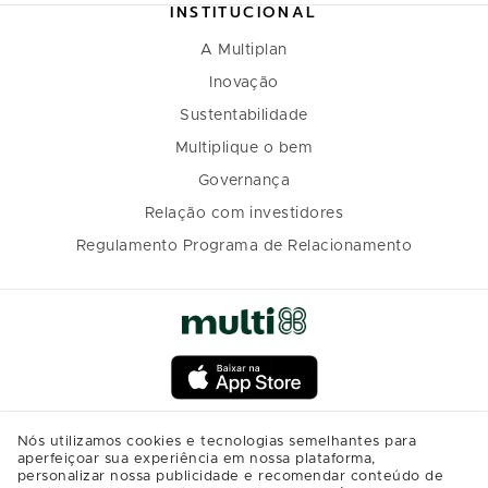
INSTITUCIONAL
A Multiplan
Inovação
Sustentabilidade
Multiplique o bem
Governança
Relação com investidores
Regulamento Programa de Relacionamento
Nós utilizamos cookies e tecnologias semelhantes para
aperfeiçoar sua experiência em nossa plataforma,
personalizar nossa publicidade e recomendar conteúdo de