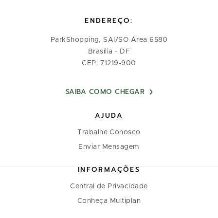
ENDEREÇO:
ParkShopping, SAI/SO Área 6580
Brasília - DF
CEP: 71219-900
SAIBA COMO CHEGAR
AJUDA
Trabalhe Conosco
Enviar Mensagem
INFORMAÇÕES
Central de Privacidade
Conheça Multiplan