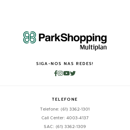
SIGA-NOS NAS REDES!
TELEFONE
Telefone: (61) 3362-1301
Call Center: 4003-4137
SAC: (61) 3362-1309