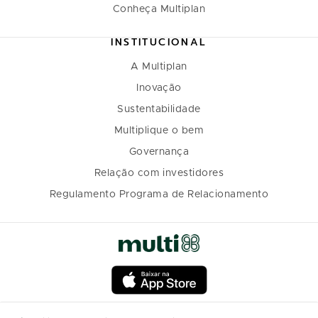
Conheça Multiplan
INSTITUCIONAL
A Multiplan
Inovação
Sustentabilidade
Multiplique o bem
Governança
Relação com investidores
Regulamento Programa de Relacionamento