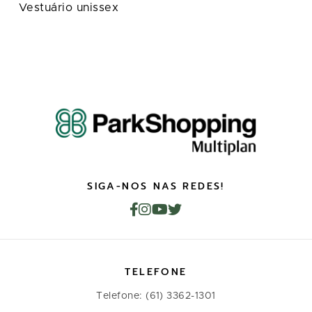
Vestuário unissex
SIGA-NOS NAS REDES!
TELEFONE
Telefone: (61) 3362-1301