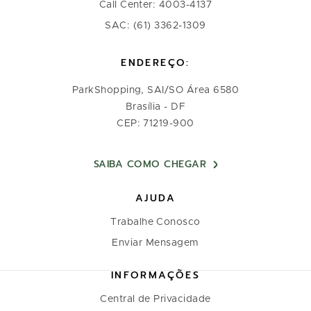
Call Center: 4003-4137
SAC: (61) 3362-1309
ENDEREÇO:
ParkShopping, SAI/SO Área 6580
Brasília - DF
CEP: 71219-900
SAIBA COMO CHEGAR
AJUDA
Trabalhe Conosco
Enviar Mensagem
INFORMAÇÕES
Central de Privacidade