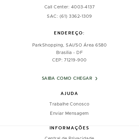
Call Center: 4003-4137
SAC: (61) 3362-1309
ENDEREÇO:
ParkShopping, SAI/SO Área 6580
Brasília - DF
CEP: 71219-900
SAIBA COMO CHEGAR
AJUDA
Trabalhe Conosco
Enviar Mensagem
INFORMAÇÕES
Central de Privacidade