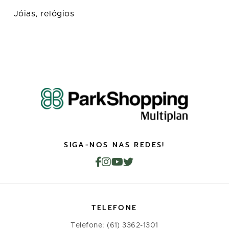
Jóias, relógios
SIGA-NOS NAS REDES!
TELEFONE
Telefone: (61) 3362-1301