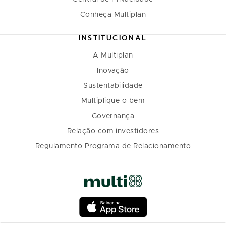
Conheça Multiplan
INSTITUCIONAL
A Multiplan
Inovação
Sustentabilidade
Multiplique o bem
Governança
Relação com investidores
Regulamento Programa de Relacionamento