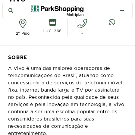
Ver no mapa
LUC: 268
-
2º Piso
-
SOBRE
A Vivo é uma das maiores operadoras de
telecomunicações do Brasil, atuando como
concessionária de serviços de telefonia móvel,
fixa, internet banda larga e TV por assinatura
no país. Reconhecida pela qualidade de seus
serviços e pela inovação em tecnologia, a Vivo
continua a ser uma escolha popular entre os
consumidores brasileiros para suas
necessidades de comunicação e
entretenimento.