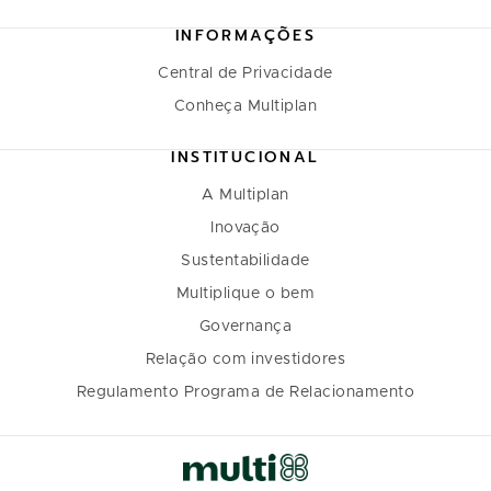
INFORMAÇÕES
Central de Privacidade
Conheça Multiplan
INSTITUCIONAL
A Multiplan
Inovação
Sustentabilidade
Multiplique o bem
Governança
Relação com investidores
Regulamento Programa de Relacionamento