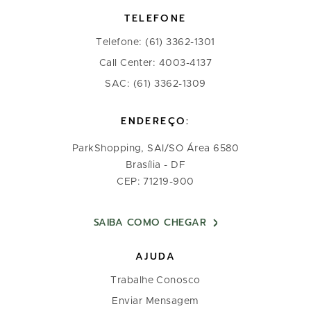
TELEFONE
Telefone: (61) 3362-1301
Call Center: 4003-4137
SAC: (61) 3362-1309
ENDEREÇO:
ParkShopping, SAI/SO Área 6580
Brasília - DF
CEP: 71219-900
SAIBA COMO CHEGAR
AJUDA
Trabalhe Conosco
Enviar Mensagem