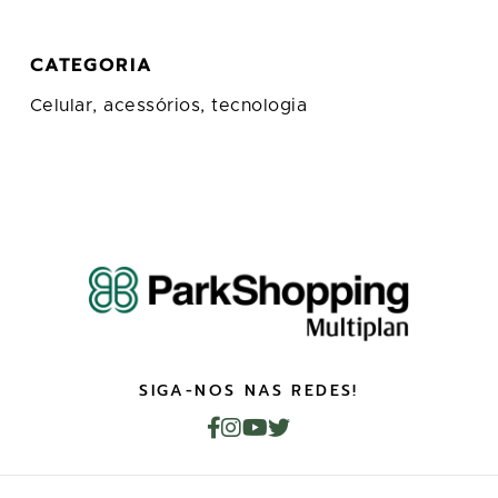
CATEGORIA
Celular, acessórios, tecnologia
SIGA-NOS NAS REDES!