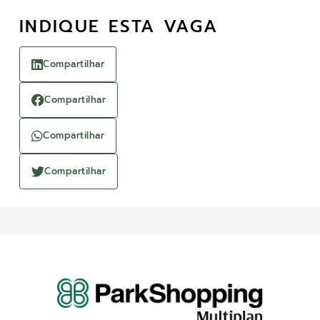
INDIQUE ESTA VAGA
Compartilhar
Compartilhar
Compartilhar
Compartilhar