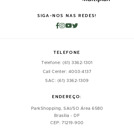
SIGA-NOS NAS REDES!
TELEFONE
Telefone: (61) 3362-1301
Call Center: 4003-4137
SAC: (61) 3362-1309
ENDEREÇO:
ParkShopping, SAI/SO Área 6580
Brasília - DF
CEP: 71219-900