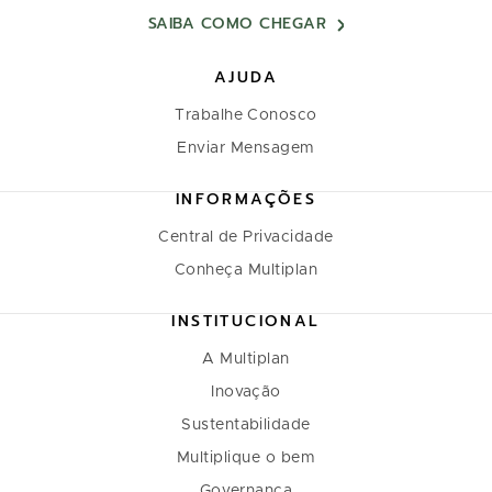
SAIBA COMO CHEGAR
AJUDA
Trabalhe Conosco
Enviar Mensagem
INFORMAÇÕES
Central de Privacidade
Conheça Multiplan
INSTITUCIONAL
A Multiplan
Inovação
Sustentabilidade
Multiplique o bem
Governança