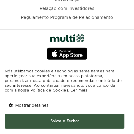
Relação com investidores
Regulamento Programa de Relacionamento
Nós utilizamos cookies e tecnologias semelhantes para
aperfeiçoar sua experiência em nossa plataforma,
personalizar nossa publicidade e recomendar conteúdo de
seu interesse. Ao continuar navegando, você concorda
com a nossa Política de Cookies.
Ler mais
Mostrar detalhes
Tem benefícios 
Abrir
esperando por você!
Salvar e Fechar
Baixe agora o app Multi