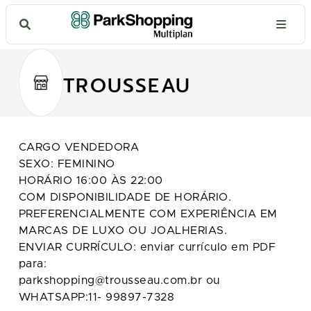
TROUSSEAU
CARGO VENDEDORA
SEXO: FEMININO
HORÁRIO 16:00 ÀS 22:00
COM DISPONIBILIDADE DE HORÁRIO.
PREFERENCIALMENTE COM EXPERIÊNCIA EM
MARCAS DE LUXO OU JOALHERIAS.
ENVIAR CURRÍCULO: enviar currículo em PDF
para:
parkshopping@trousseau.com.br ou
WHATSAPP:11- 99897-7328