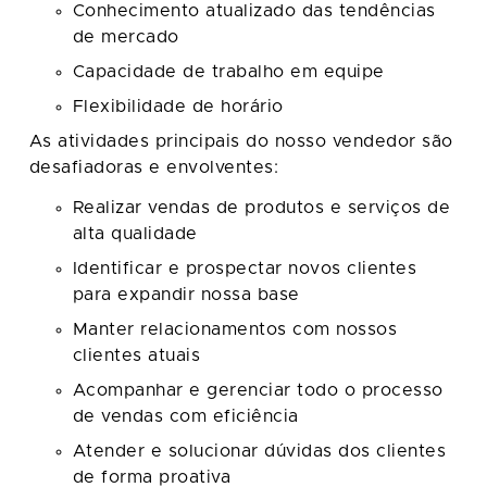
Conhecimento atualizado das tendências
de mercado
Capacidade de trabalho em equipe
Flexibilidade de horário
As atividades principais do nosso vendedor são
desafiadoras e envolventes:
Realizar vendas de produtos e serviços de
alta qualidade
Identificar e prospectar novos clientes
para expandir nossa base
Manter relacionamentos com nossos
clientes atuais
Acompanhar e gerenciar todo o processo
de vendas com eficiência
Atender e solucionar dúvidas dos clientes
de forma proativa