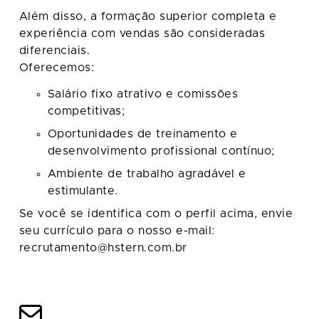
Além disso, a formação superior completa e
experiência com vendas são consideradas
diferenciais.
Oferecemos:
Salário fixo atrativo e comissões
competitivas;
Oportunidades de treinamento e
desenvolvimento profissional contínuo;
Ambiente de trabalho agradável e
estimulante.
Se você se identifica com o perfil acima, envie
seu currículo para o nosso e-mail:
recrutamento@hstern.com.br