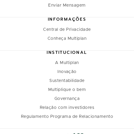
Enviar Mensagem
INFORMAÇÕES
Central de Privacidade
Conheça Multiplan
INSTITUCIONAL
A Multiplan
Inovação
Sustentabilidade
Multiplique o bem
Governança
Relação com investidores
Regulamento Programa de Relacionamento