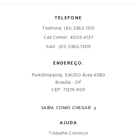
TELEFONE
Telefone: (61) 3362-1301
Call Center: 4003-4137
SAC: (61) 3362-1309
ENDEREÇO:
ParkShopping, SAI/SO Área 6580
Brasília - DF
CEP: 71219-900
SAIBA COMO CHEGAR
AJUDA
Trabalhe Conosco