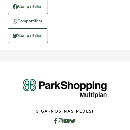
Compartilhar
Compartilhar
Compartilhar
SIGA-NOS NAS REDES!