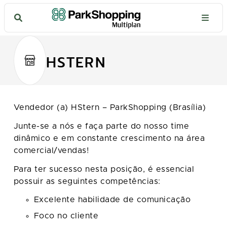
HSTERN
Vendedor (a) HStern – ParkShopping (Brasília)
Junte-se a nós e faça parte do nosso time
dinâmico e em constante crescimento na área
comercial/vendas!
Para ter sucesso nesta posição, é essencial
possuir as seguintes competências:
Excelente habilidade de comunicação
Foco no cliente