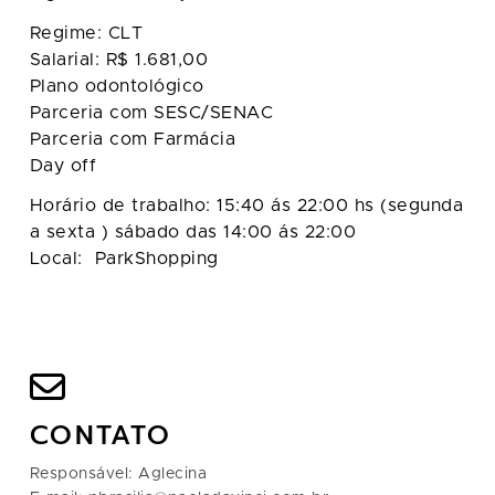
Regime: CLT
Salarial: R$ 1.681,00
Plano odontológico
Parceria com SESC/SENAC
Parceria com Farmácia
Day off
Horário de trabalho: 15:40 ás 22:00 hs (segunda
a sexta ) sábado das 14:00 ás 22:00
Local: ParkShopping
CONTATO
Responsável: Aglecina