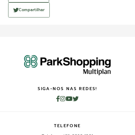
Compartilhar
SIGA-NOS NAS REDES!
TELEFONE