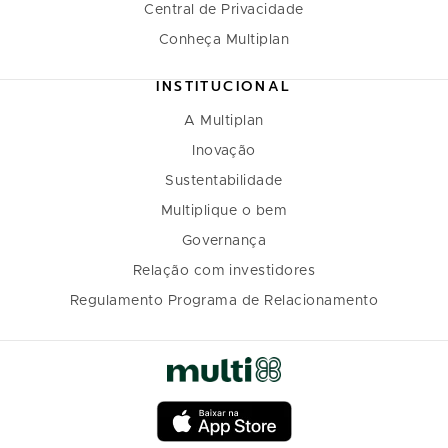
Central de Privacidade
Conheça Multiplan
INSTITUCIONAL
A Multiplan
Inovação
Sustentabilidade
Multiplique o bem
Governança
Relação com investidores
Regulamento Programa de Relacionamento