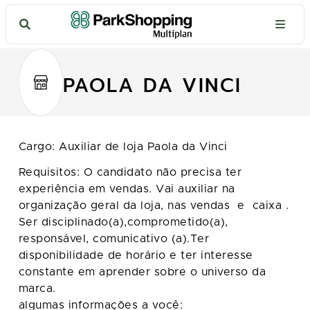
PAOLA DA VINCI
Cargo: Auxiliar de loja Paola da Vinci
Requisitos: O candidato não precisa ter
experiência em vendas. Vai auxiliar na
organização geral da loja, nas vendas e caixa .
Ser disciplinado(a),comprometido(a),
responsável, comunicativo (a).Ter
disponibilidade de horário e ter interesse
constante em aprender sobre o universo da
marca.
algumas informações a você: